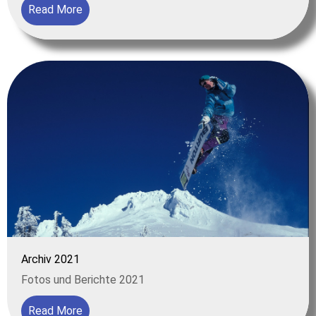
Read More
Archiv 2021
Fotos und Berichte 2021
Read More