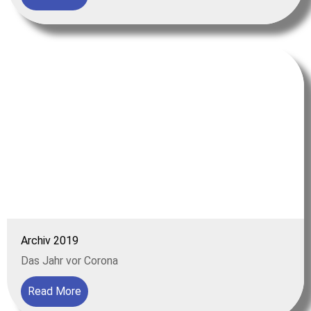
Archiv 2019
Das Jahr vor Corona
Read More