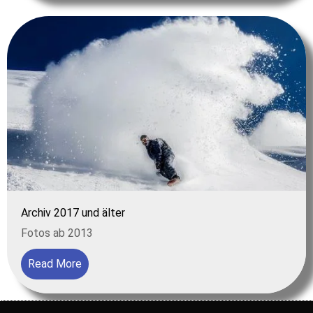
Archiv 2017 und älter
Fotos ab 2013
Read More