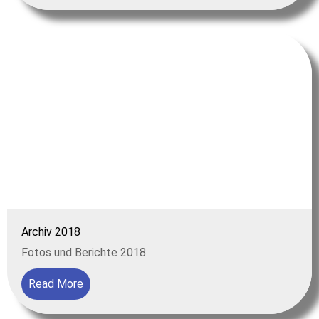
Archiv 2018
Fotos und Berichte 2018
Read More