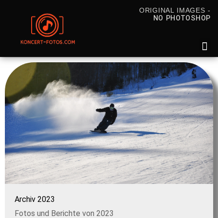
ORIGINAL IMAGES -
NO PHOTOSHOP
Archiv na
Archiv 2023
Fotos und Berichte von 2023