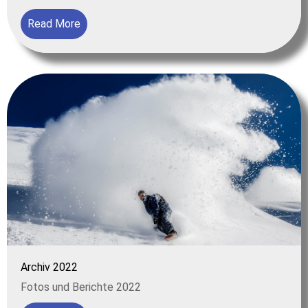
Read More
Archiv 2022
Fotos und Berichte 2022